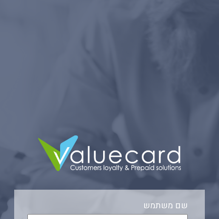
שם משתמש